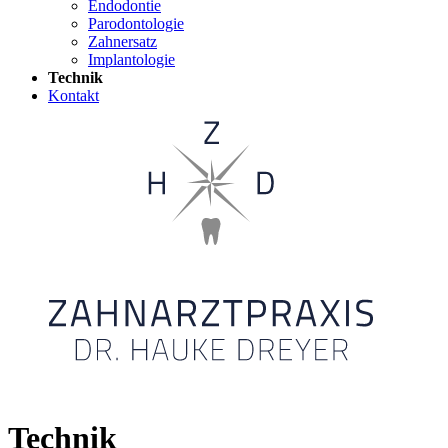
Endodontie
Parodontologie
Zahnersatz
Implantologie
Technik
Kontakt
Technik