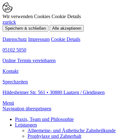
Wir verwenden Cookies
Cookie Details
zurück
Speichern & schließen
Alle akzeptieren
Datenschutz
Impressum
Cookie Details
05102 5050
Online Termin vereinbaren
Kontakt
Sprechzeiten
Hildesheimer Str. 561 • 30880 Laatzen / Gleidingen
Menü
Navigation überspringen
Praxis, Team und Philosophie
Leistungen
Allgemeine- und Ästhetische Zahnheilkunde
Prophylaxe und Zahnerhalt