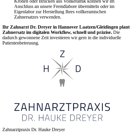
Kronen oder Brücken aus Vollkeramik können wir im
Anschluss an unsere Fremdlabore übermitteln oder im
Eigenlabor zur Herstellung Ihres vollkeramischen
Zahnersatzes verwenden.
Ihr Zahnarzt Dr. Dreyer in Hannover Laatzen/Gleidingen plant
Zahnersatz im digitalen Workflow, schnell und präzise.
Die
dadurch gewonnene Zeit investieren wir gern in die individuelle
Patientenbetreuung.
Zahnarztpraxis Dr. Hauke Dreyer